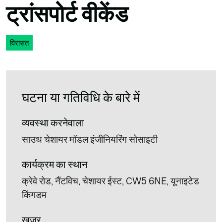
ट्रांसपोर्ट वीकेंड
विरासत
घटना या गतिविधि के बारे में
व्यवस्था करनेवाला
साउथ चेशायर मॉडल इंजीनियरिंग सोसाइटी
कार्यक्रम का स्थान
क्रेवे रोड, नैंटविच, चेशायर ईस्ट, CW5 6NE, यूनाइटेड
किंगडम
खजूर