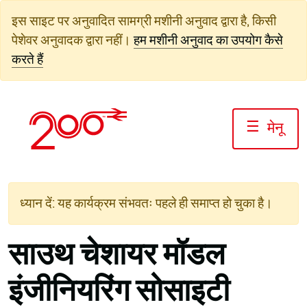
सामग्री
इस साइट पर अनुवादित सामग्री मशीनी अनुवाद द्वारा है, किसी
पर
पेशेवर अनुवादक द्वारा नहीं।
हम मशीनी अनुवाद का उपयोग कैसे
जाएं
करते हैं
☰
मेनू
ध्यान दें: यह कार्यक्रम संभवतः पहले ही समाप्त हो चुका है।
साउथ चेशायर मॉडल
इंजीनियरिंग सोसाइटी