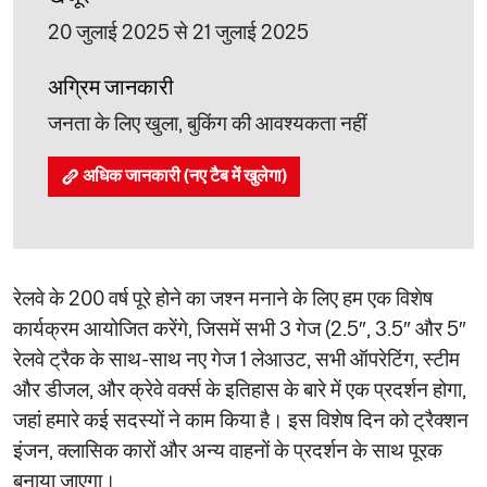
20 जुलाई 2025 से 21 जुलाई 2025
अग्रिम जानकारी
जनता के लिए खुला, बुकिंग की आवश्यकता नहीं
अधिक जानकारी (नए टैब में खुलेगा)
रेलवे के 200 वर्ष पूरे होने का जश्न मनाने के लिए हम एक विशेष
कार्यक्रम आयोजित करेंगे, जिसमें सभी 3 गेज (2.5″, 3.5″ और 5″
रेलवे ट्रैक के साथ-साथ नए गेज 1 लेआउट, सभी ऑपरेटिंग, स्टीम
और डीजल, और क्रेवे वर्क्स के इतिहास के बारे में एक प्रदर्शन होगा,
जहां हमारे कई सदस्यों ने काम किया है। इस विशेष दिन को ट्रैक्शन
इंजन, क्लासिक कारों और अन्य वाहनों के प्रदर्शन के साथ पूरक
बनाया जाएगा।