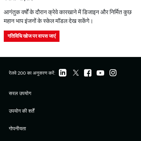
आगंतुक वर्षों के दौरान क्रेवे कारखाने में डिजाइन और निर्मित कुछ
महान भाप इंजनों के स्केल मॉडल देख सकेंगे।
गतिविधि खोज पर वापस जाएं
रेलवे 200 का अनुसरण करें:
सरल उपयोग
उपयोग की शर्तें
गोपनीयता