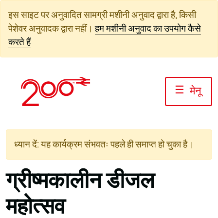
सामग्री
इस साइट पर अनुवादित सामग्री मशीनी अनुवाद द्वारा है, किसी
पर
पेशेवर अनुवादक द्वारा नहीं।
हम मशीनी अनुवाद का उपयोग कैसे
जाएं
करते हैं
☰
मेनू
ध्यान दें: यह कार्यक्रम संभवतः पहले ही समाप्त हो चुका है।
ग्रीष्मकालीन डीजल
महोत्सव