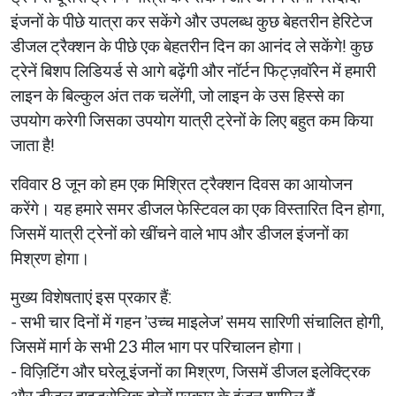
इंजनों के पीछे यात्रा कर सकेंगे और उपलब्ध कुछ बेहतरीन हेरिटेज
डीजल ट्रैक्शन के पीछे एक बेहतरीन दिन का आनंद ले सकेंगे! कुछ
ट्रेनें बिशप लिडियर्ड से आगे बढ़ेंगी और नॉर्टन फिट्ज़वॉरेन में हमारी
लाइन के बिल्कुल अंत तक चलेंगी, जो लाइन के उस हिस्से का
उपयोग करेगी जिसका उपयोग यात्री ट्रेनों के लिए बहुत कम किया
जाता है!
रविवार 8 जून को हम एक मिश्रित ट्रैक्शन दिवस का आयोजन
करेंगे। यह हमारे समर डीजल फेस्टिवल का एक विस्तारित दिन होगा,
जिसमें यात्री ट्रेनों को खींचने वाले भाप और डीजल इंजनों का
मिश्रण होगा।
मुख्य विशेषताएं इस प्रकार हैं:
- सभी चार दिनों में गहन 'उच्च माइलेज' समय सारिणी संचालित होगी,
जिसमें मार्ग के सभी 23 मील भाग पर परिचालन होगा।
- विज़िटिंग और घरेलू इंजनों का मिश्रण, जिसमें डीजल इलेक्ट्रिक