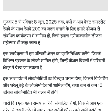
गुरुवार 5 से रविवार 8 जून, 2025 तक, क्यों न आप वेस्ट समरसेट
रेलवे के साथ रेलवे 200 का जश्न मनाने के लिए हमारे डीजल से
संबंधित कार्यक्रम में शामिल हों, जिसे हमारा ग्रीष्मकालीन डीजल
महोत्सव भी कहा जाता है।
इस कार्यक्रम में हम पश्चिमी क्षेत्र का प्रतिनिधित्व करेंगे, जिसमें
विभिन्न प्रकार के लोको शामिल होंगे, जिन्हें बीआर दिवसों में पश्चिमी
क्षेत्र में देखा जा सकता है।
इस सप्ताहांत में लोकोमोटिवों का विस्तृत चयन होगा, जिसमें विजिटिंग
और घरेलू बेड़े के लोकोमोटिव भी शामिल होंगे, तथा कम से कम 10
डीजल लोकोमोटिव भी चलन में होंगे!
चारों दिन एक गहन समय सारिणी संचालित होगी, जिससे आप एक
ट्रेन से दूसरी ट्रेन में यात्रा कर सकेंगे और अपने सभी पसंदीदा