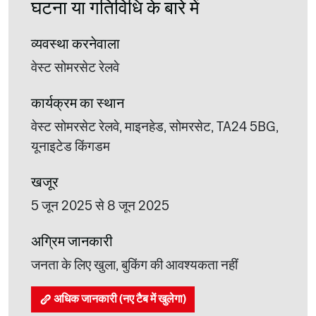
घटना या गतिविधि के बारे में
व्यवस्था करनेवाला
वेस्ट सोमरसेट रेलवे
कार्यक्रम का स्थान
वेस्ट सोमरसेट रेलवे, माइनहेड, सोमरसेट, TA24 5BG,
यूनाइटेड किंगडम
खजूर
5 जून 2025 से 8 जून 2025
अग्रिम जानकारी
जनता के लिए खुला, बुकिंग की आवश्यकता नहीं
अधिक जानकारी (नए टैब में खुलेगा)