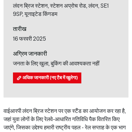
लंदन ब्रिज स्टेशन, स्टेशन अप्रोच रोड, लंदन, SE1
9SP, यूनाइटेड किंगडम
तारीख
16 फरवरी 2025
अग्रिम जानकारी
जनता के लिए खुला, बुकिंग की आवश्यकता नहीं
अधिक जानकारी (नए टैब में खुलेगा)
वाईआरपी लंदन ब्रिज स्टेशन पर एक स्टैंड का आयोजन कर रहा है,
जहां युवा लोगों के लिए रेलवे-आधारित गतिविधि पैक वितरित किए
जाएंगे, जिसका उद्देश्य हमारी राष्ट्रीय पहल - रेल सप्ताह के एक भाग