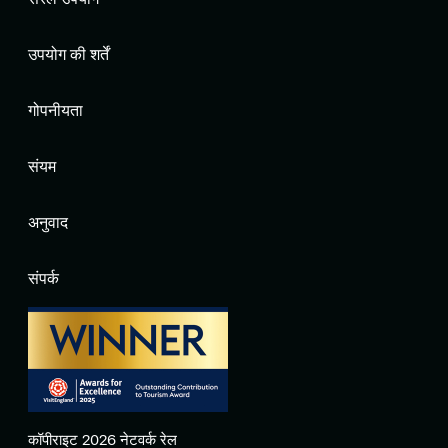
उपयोग की शर्तें
गोपनीयता
संयम
अनुवाद
संपर्क
कॉपीराइट 2026 नेटवर्क रेल