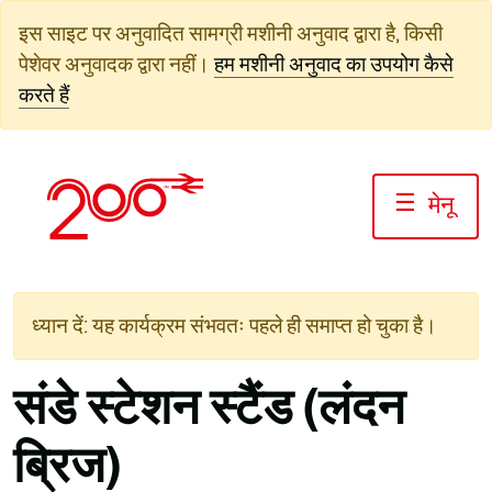
सामग्री
इस साइट पर अनुवादित सामग्री मशीनी अनुवाद द्वारा है, किसी
पर
पेशेवर अनुवादक द्वारा नहीं।
हम मशीनी अनुवाद का उपयोग कैसे
जाएं
करते हैं
☰
मेनू
ध्यान दें: यह कार्यक्रम संभवतः पहले ही समाप्त हो चुका है।
संडे स्टेशन स्टैंड (लंदन
ब्रिज)