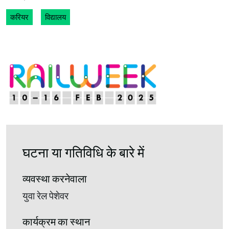
करियर
विद्यालय
घटना या गतिविधि के बारे में
व्यवस्था करनेवाला
युवा रेल पेशेवर
कार्यक्रम का स्थान