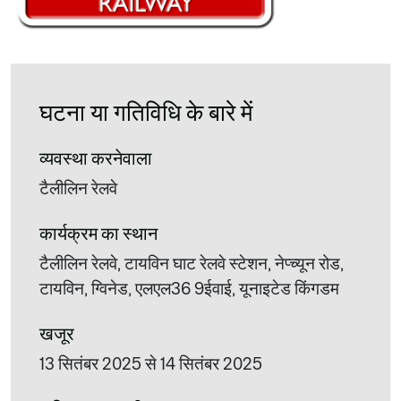
घटना या गतिविधि के बारे में
व्यवस्था करनेवाला
टैलीलिन रेलवे
कार्यक्रम का स्थान
टैलीलिन रेलवे, टायविन घाट रेलवे स्टेशन, नेप्च्यून रोड,
टायविन, ग्विनेड, एलएल36 9ईवाई, यूनाइटेड किंगडम
खजूर
13 सितंबर 2025 से 14 सितंबर 2025