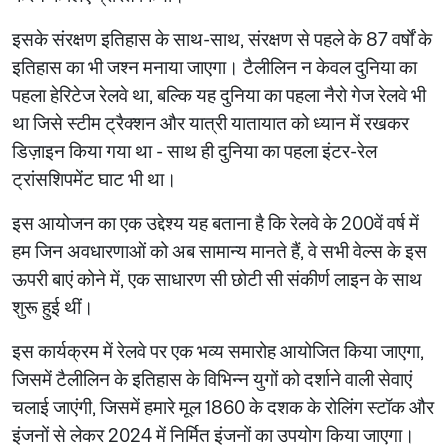
इसके संरक्षण इतिहास के साथ-साथ, संरक्षण से पहले के 87 वर्षों के
इतिहास का भी जश्न मनाया जाएगा। टैलीलिन न केवल दुनिया का
पहला हेरिटेज रेलवे था, बल्कि यह दुनिया का पहला नैरो गेज रेलवे भी
था जिसे स्टीम ट्रैक्शन और यात्री यातायात को ध्यान में रखकर
डिज़ाइन किया गया था - साथ ही दुनिया का पहला इंटर-रेल
ट्रांसशिपमेंट घाट भी था।
इस आयोजन का एक उद्देश्य यह बताना है कि रेलवे के 200वें वर्ष में
हम जिन अवधारणाओं को अब सामान्य मानते हैं, वे सभी वेल्स के इस
ऊपरी बाएं कोने में, एक साधारण सी छोटी सी संकीर्ण लाइन के साथ
शुरू हुई थीं।
इस कार्यक्रम में रेलवे पर एक भव्य समारोह आयोजित किया जाएगा,
जिसमें टैलीलिन के इतिहास के विभिन्न युगों को दर्शाने वाली सेवाएं
चलाई जाएंगी, जिसमें हमारे मूल 1860 के दशक के रोलिंग स्टॉक और
इंजनों से लेकर 2024 में निर्मित इंजनों का उपयोग किया जाएगा।