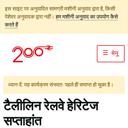
सामग्री
इस साइट पर अनुवादित सामग्री मशीनी अनुवाद द्वारा है, किसी
पर
पेशेवर अनुवादक द्वारा नहीं।
हम मशीनी अनुवाद का उपयोग कैसे
जाएं
करते हैं
☰
मेनू
ध्यान दें: यह कार्यक्रम संभवतः पहले ही समाप्त हो चुका है।
टैलीलिन रेलवे हेरिटेज
सप्ताहांत