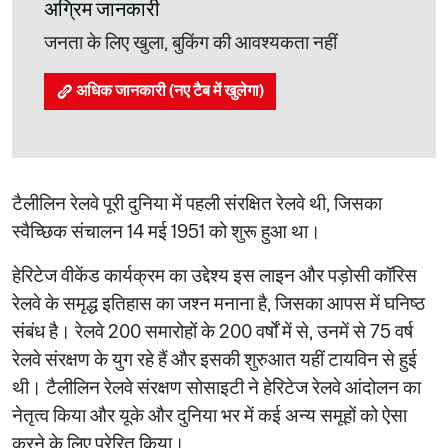
अग्रिम जानकारी
जनता के लिए खुला, बुकिंग की आवश्यकता नहीं
अधिक जानकारी (नए टैब में खुलेगा)
टैलीलिन रेलवे पूरी दुनिया में पहली संरक्षित रेलवे थी, जिसका
स्वैच्छिक संचालन 14 मई 1951 को शुरू हुआ था।
हेरिटेज वीकेंड कार्यक्रम का उद्देश्य इस लाइन और पड़ोसी कॉरिस
रेलवे के समृद्ध इतिहास का जश्न मनाना है, जिसका आपस में घनिष्ठ
संबंध है। रेलवे 200 समारोहों के 200 वर्षों में से, उनमें से 75 वर्ष
रेलवे संरक्षण के युग रहे हैं और इसकी शुरुआत यहीं टायविन से हुई
थी। टैलीलिन रेलवे संरक्षण सोसाइटी ने हेरिटेज रेलवे आंदोलन का
नेतृत्व किया और यूके और दुनिया भर में कई अन्य समूहों को ऐसा
करने के लिए प्रेरित किया।