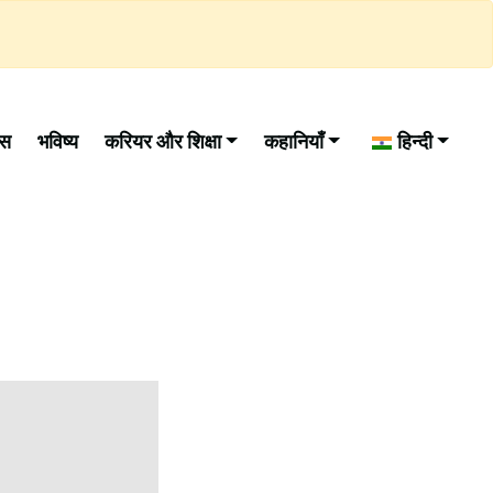
ास
भविष्य
करियर और शिक्षा
कहानियाँ
हिन्दी