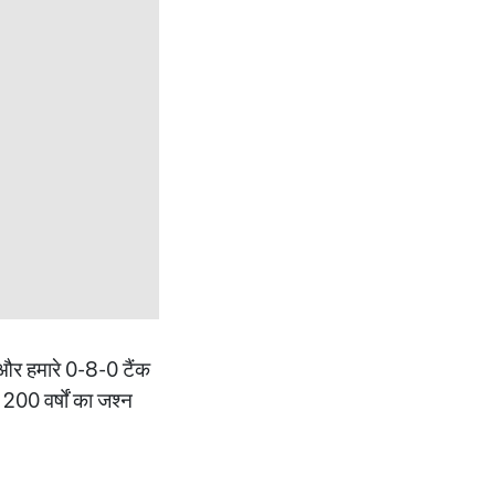
ा और हमारे 0-8-0 टैंक
 200 वर्षों का जश्न