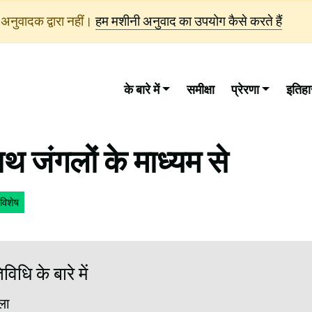
अनुवादक द्वारा नहीं।
हम मशीनी अनुवाद का उपयोग कैसे करते हैं
के बारे में
समीक्षा
प्रेरणा
इतिह
थ जंगलों के माध्यम से
विशेष
िधि के बारे में
ला