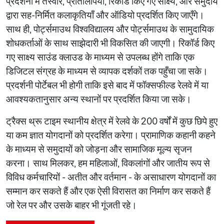
प्रदर्शनी में तस्वीरें, प्रतिलिपियाँ, रिकॉर्ड किए गए साक्ष्य, और समुदाय
द्वारा सह-निर्मित कलाकृतियाँ और ऑडियो प्रदर्शित किए जाएँगे।
साथ ही, पोर्ट्समाउथ विश्वविद्यालय और पोर्ट्समाउथ के सामुदायिक
शोधकर्ताओं के साथ साझेदारी भी विकसित की जाएगी। रिकॉर्ड किए
गए साक्ष्य साउंड क्लाउड के माध्यम से उपलब्ध होंगे ताकि एक
डिजिटल संग्रह के माध्यम से व्यापक दर्शकों तक पहुँचा जा सके।
प्रदर्शनी पोर्टेबल भी होगी ताकि इसे बाद में फॉक्सफील्ड रेलवे में या
आवश्यकतानुसार अन्य स्थानों पर प्रदर्शित किया जा सके।
ट्रैक्स थ्रू टाइम स्थानीय क्षेत्र में रेलवे के 200 वर्षों में कुछ छिपे हुए
या कम ज्ञात योगदानों को प्रदर्शित करेगा। प्रामाणिक कहानी कहने
के माध्यम से समुदायों को जोड़ना और सामाजिक मूल्य सृजन
करना। साथ मिलकर, हम महिलाओं, विकलांगों और जातीय रूप से
विविध कर्मचारियों - अतीत और वर्तमान - के असाधारण योगदानों का
सम्मान कर सकते हैं और एक ऐसी विरासत का निर्माण कर सकते हैं
जो रेल पर और उसके बाहर भी गूंजती रहे।