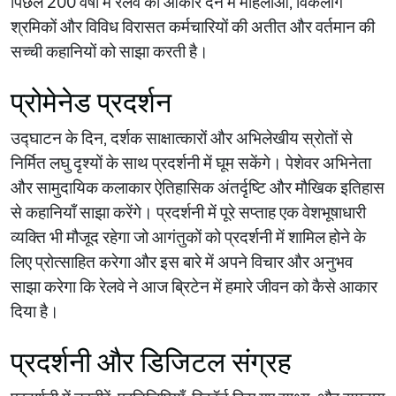
पिछले 200 वर्षों में रेलवे को आकार देने में महिलाओं, विकलांग
श्रमिकों और विविध विरासत कर्मचारियों की अतीत और वर्तमान की
सच्ची कहानियों को साझा करती है।
प्रोमेनेड प्रदर्शन
उद्घाटन के दिन, दर्शक साक्षात्कारों और अभिलेखीय स्रोतों से
निर्मित लघु दृश्यों के साथ प्रदर्शनी में घूम सकेंगे। पेशेवर अभिनेता
और सामुदायिक कलाकार ऐतिहासिक अंतर्दृष्टि और मौखिक इतिहास
से कहानियाँ साझा करेंगे। प्रदर्शनी में पूरे सप्ताह एक वेशभूषाधारी
व्यक्ति भी मौजूद रहेगा जो आगंतुकों को प्रदर्शनी में शामिल होने के
लिए प्रोत्साहित करेगा और इस बारे में अपने विचार और अनुभव
साझा करेगा कि रेलवे ने आज ब्रिटेन में हमारे जीवन को कैसे आकार
दिया है।
प्रदर्शनी और डिजिटल संग्रह