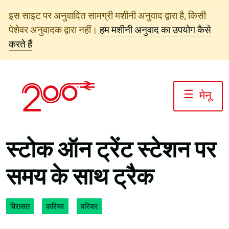
सामग्री
इस साइट पर अनुवादित सामग्री मशीनी अनुवाद द्वारा है, किसी
पर
पेशेवर अनुवादक द्वारा नहीं।
हम मशीनी अनुवाद का उपयोग कैसे
जाएं
करते हैं
☰
मेनू
स्टोक ऑन ट्रेंट स्टेशन पर
समय के साथ ट्रैक
विरासत
करियर
परिवार