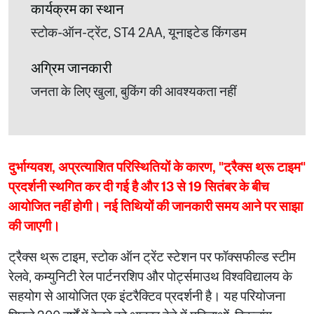
कार्यक्रम का स्थान
स्टोक-ऑन-ट्रेंट, ST4 2AA, यूनाइटेड किंगडम
अग्रिम जानकारी
जनता के लिए खुला, बुकिंग की आवश्यकता नहीं
दुर्भाग्यवश, अप्रत्याशित परिस्थितियों के कारण, "ट्रैक्स थ्रू टाइम"
प्रदर्शनी स्थगित कर दी गई है और 13 से 19 सितंबर के बीच
आयोजित नहीं होगी। नई तिथियों की जानकारी समय आने पर साझा
की जाएगी।
ट्रैक्स थ्रू टाइम, स्टोक ऑन ट्रेंट स्टेशन पर फॉक्सफील्ड स्टीम
रेलवे, कम्युनिटी रेल पार्टनरशिप और पोर्ट्समाउथ विश्वविद्यालय के
सहयोग से आयोजित एक इंटरैक्टिव प्रदर्शनी है। यह परियोजना