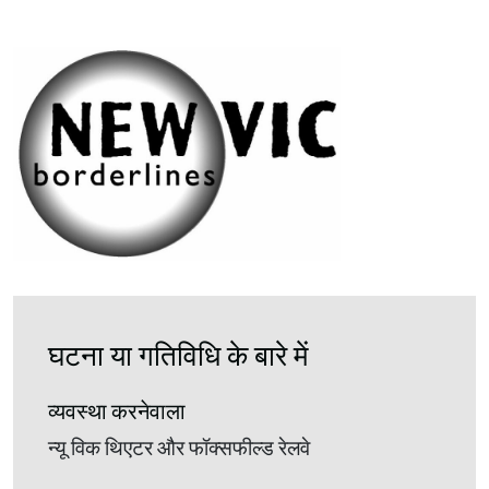
घटना या गतिविधि के बारे में
व्यवस्था करनेवाला
न्यू विक थिएटर और फॉक्सफील्ड रेलवे