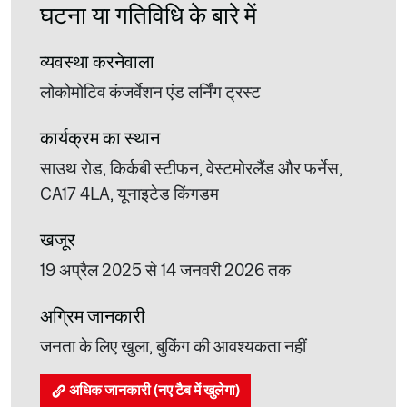
घटना या गतिविधि के बारे में
व्यवस्था करनेवाला
लोकोमोटिव कंजर्वेशन एंड लर्निंग ट्रस्ट
कार्यक्रम का स्थान
साउथ रोड, किर्कबी स्टीफन, वेस्टमोरलैंड और फर्नेस,
CA17 4LA, यूनाइटेड किंगडम
खजूर
19 अप्रैल 2025 से 14 जनवरी 2026 तक
अग्रिम जानकारी
जनता के लिए खुला, बुकिंग की आवश्यकता नहीं
अधिक जानकारी (नए टैब में खुलेगा)