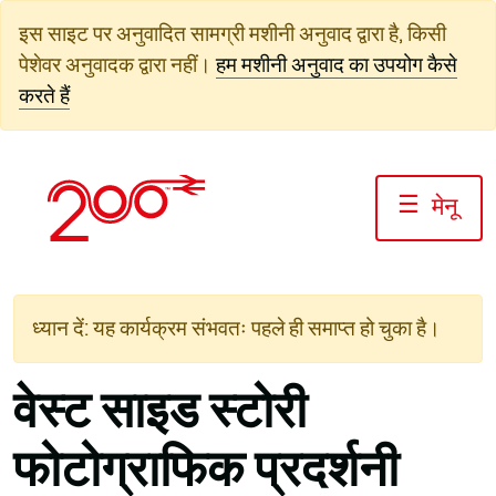
सामग्री
इस साइट पर अनुवादित सामग्री मशीनी अनुवाद द्वारा है, किसी
पर
पेशेवर अनुवादक द्वारा नहीं।
हम मशीनी अनुवाद का उपयोग कैसे
जाएं
करते हैं
☰
मेनू
ध्यान दें: यह कार्यक्रम संभवतः पहले ही समाप्त हो चुका है।
वेस्ट साइड स्टोरी
फोटोग्राफिक प्रदर्शनी