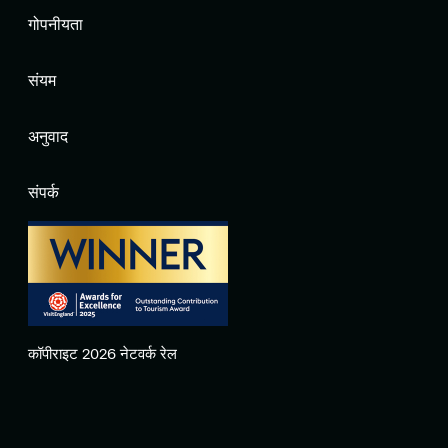
गोपनीयता
संयम
अनुवाद
संपर्क
कॉपीराइट 2026 नेटवर्क रेल