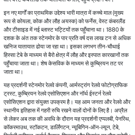
इन नए मार्गों का प्राथमिक उद्देश्य भारी मात्रा में कच्चे माल (मुख्य
रूप से कोयला, कोक और लौह अयस्क) को फर्नेस, वेस्ट कंबरलैंड
और टीसाइड में नई ब्लास्ट भट्टियों तक पहुँचाना था। 1880 के
दशक के अंत तक स्टेनमोर के पार प्रति वर्ष दस लाख टन से अधिक
खनिज यातायात ढोया जा रहा था। इसका लगभग तीन-चौथाई
हिस्सा टेबे के माध्यम से बैरो क्षेत्र में लौह और इस्पात कारखानों तक
पहुँचाया जाता था। शेष केसविक के माध्यम से कुम्ब्रियन तट पर
जाता था।
यह प्रदर्शनी स्टेनमोर रेलवे कंपनी, आर्मस्ट्रांग रेलवे फोटोग्राफिक
ट्रस्ट, कुम्ब्रियन रेलवे एसोसिएशन और नॉर्थ ईस्टर्न रेलवे
एसोसिएशन द्वारा संयुक्त उपक्रम है। यह आम जनता और रेलवे और
स्थानीय इतिहास में गहरी रुचि रखने वालों दोनों के लिए है। अप्रैल
से लेकर अब तक की अवधि के दौरान यह प्रदर्शनी एप्पलबी, पेनरिथ,
कॉकरमाउथ, स्टॉकटन, डार्लिंगटन, न्यूबिगिन-ऑन-ल्यून, टेबे,