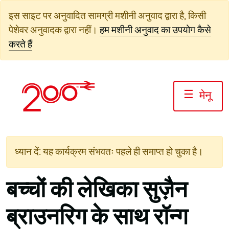
सामग्री
इस साइट पर अनुवादित सामग्री मशीनी अनुवाद द्वारा है, किसी
पर
पेशेवर अनुवादक द्वारा नहीं।
हम मशीनी अनुवाद का उपयोग कैसे
जाएं
करते हैं
☰
मेनू
ध्यान दें: यह कार्यक्रम संभवतः पहले ही समाप्त हो चुका है।
बच्चों की लेखिका सुज़ैन
ब्राउनरिग के साथ रॉन्ग