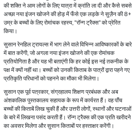
की शक्ति ने आम लोगों के लिए यात्रा में क्रांति ला दी और कैसे सबसे
अच्छा नया इंजन खोजने की होड़ में फँसे एक लड़के ने सुज़ैन की 8+
उम्र के बच्चों के लिए रोमांचक रहस्य, "रॉन्ग ट्रैक्स" को प्रेरित
किया।
सुसान रेनहिल ट्रायल्स में भाग लेने वाले विभिन्न आविष्कारकों के बारे
में बात करेंगी, जो अगला नया इंजन खोजने की एक रोमांचक
प्रतियोगिता है और यह भी बताएंगी कि हर कोई इस नई तकनीक के
पक्ष में क्यों नहीं था। बच्चों को उनकी किताब के पात्रों द्वारा पहने गए
प्रतिकृति परिधानों को पहनने का मौका भी मिलेगा।
सुसान एक पूर्व पत्रकार, संग्रहालय शिक्षण प्रबंधक और अब
अंशकालिक पुस्तकालय सहायक के रूप में कार्यरत हैं। वह पाँच
बच्चों की किताबें लिख चुकी हैं और उत्तरी लोगों, स्थानों और घटनाओं
के बारे में लिखना पसंद करती हैं। रॉन्ग ट्रैक्स की एक प्रति खरीदने
का अवसर मिलेगा और सुसान किताबों पर हस्ताक्षर करेंगी।