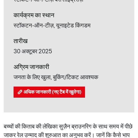
कार्यक्रम का स्थान
स्टॉकटन-ऑन-टीज़, यूनाइटेड किंगडम
तारीख
30 अक्टूबर 2025
अग्रिम जानकारी
जनता के लिए खुला, बुकिंग/टिकट आवश्यक
अधिक जानकारी (नए टैब में खुलेगा)
बच्चों की किताब की लेखिका सुज़ैन ब्राउनरिग के साथ समय में पीछे
जाकर रेल उन्माद की शुरुआत का अनुभव करें। जानें कि कैसे भाप