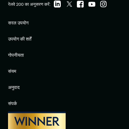
रेलवे 200 का अनुसरण करें:
सरल उपयोग
उपयोग की शर्तें
गोपनीयता
संयम
अनुवाद
संपर्क