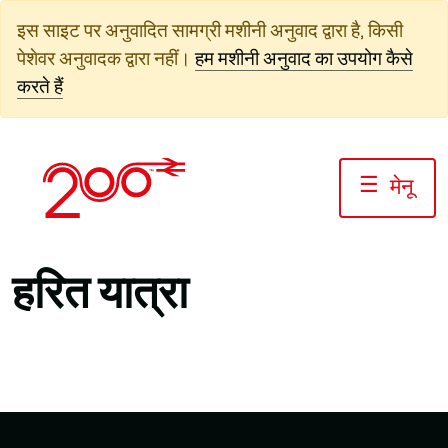
सामग्री
इस साइट पर अनुवादित सामग्री मशीनी अनुवाद द्वारा है, किसी
पर
पेशेवर अनुवादक द्वारा नहीं।
हम मशीनी अनुवाद का उपयोग कैसे
जाएं
करते हैं
☰
मेनू
हरित यात्रा