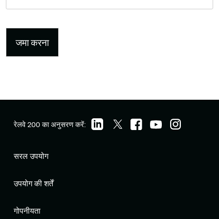
रेलवे 200 का अनुसरण करें:
सरल उपयोग
उपयोग की शर्तें
गोपनीयता