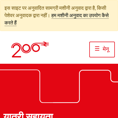
सामग्री
इस साइट पर अनुवादित सामग्री मशीनी अनुवाद द्वारा है, किसी
पर
पेशेवर अनुवादक द्वारा नहीं।
हम मशीनी अनुवाद का उपयोग कैसे
जाएं
करते हैं
☰
मेनू
यात्री सहायता