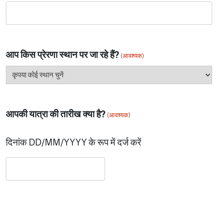
आप किस प्रेरणा स्थान पर जा रहे हैं?
(आवश्यक)
आपकी यात्रा की तारीख क्या है?
(आवश्यक)
दिनांक DD/MM/YYYY के रूप में दर्ज करें