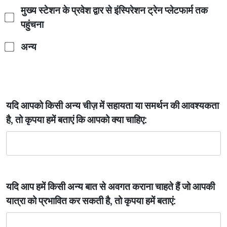
मुख्य स्टेशन के प्रवेश द्वार से इंस्पिरेशन ट्रेन प्लेटफार्म तक
पहुंचना
अन्य
यदि आपको किसी अन्य चीज़ में सहायता या समर्थन की आवश्यकता
है, तो कृपया हमें बताएं कि आपको क्या चाहिए:
यदि आप हमें किसी अन्य बात से अवगत कराना चाहते हैं जो आपकी
यात्रा को प्रभावित कर सकती है, तो कृपया हमें बताएं: