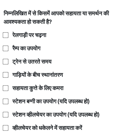
निम्नलिखित में से किसमें आपको सहायता या समर्थन की
आवश्यकता हो सकती है?
रेलगाड़ी पर चढ़ना
रैम्प का उपयोग
ट्रेन से उतरते समय
गाड़ियों के बीच स्थानांतरण
सहायता कुत्ते के लिए कमरा
स्टेशन बग्गी का उपयोग (यदि उपलब्ध हो)
स्टेशन व्हीलचेयर का उपयोग (यदि उपलब्ध हो)
व्हीलचेयर को धकेलने में सहायता करें