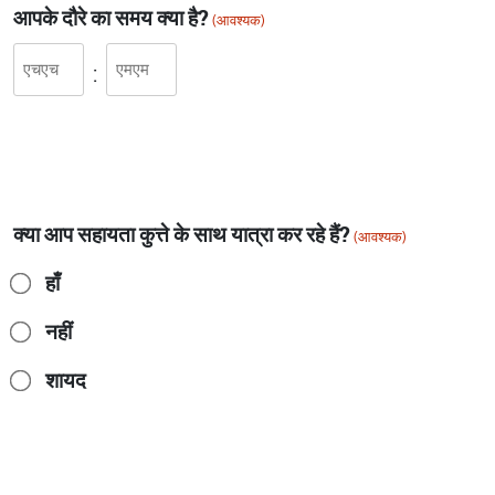
आपके दौरे का समय क्या है?
(आवश्यक)
घंटे
मिनट
:
क्या आप सहायता कुत्ते के साथ यात्रा कर रहे हैं?
(आवश्यक)
हाँ
नहीं
शायद