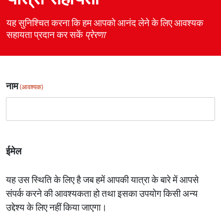
यह सुनिश्चित करना कि हम आपको आनंद लेने के लिए आवश्यक
सहायता प्रदान कर सकें
प्रेरणा
नाम
(आवश्यक)
ईमेल
यह उस स्थिति के लिए है जब हमें आपकी यात्रा के बारे में आपसे
संपर्क करने की आवश्यकता हो तथा इसका उपयोग किसी अन्य
उद्देश्य के लिए नहीं किया जाएगा।