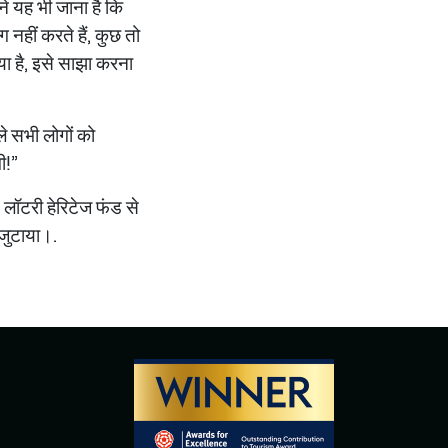
ने यह भी जाना है कि
नहीं करते हैं, कुछ तो
या है, इसे साझा करना
ले सभी लोगों को
ी!”
 लॉटरी हेरिटेज फंड से
जुटाया।.