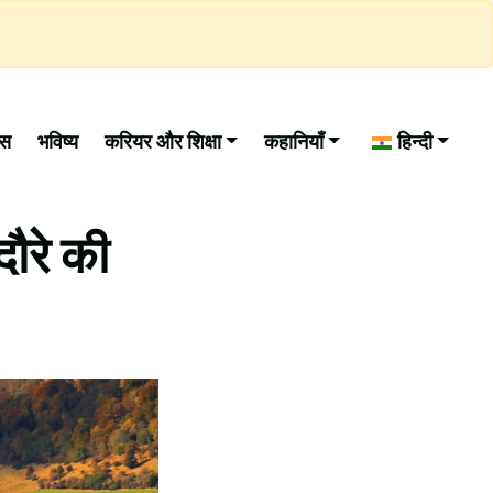
ास
भविष्य
करियर और शिक्षा
कहानियाँ
हिन्दी
दौरे की