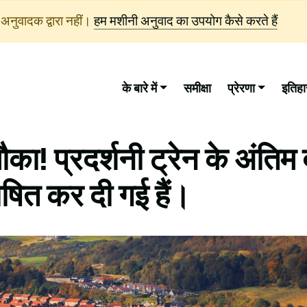
अनुवादक द्वारा नहीं।
हम मशीनी अनुवाद का उपयोग कैसे करते हैं
के बारे में
समीक्षा
प्रेरणा
इतिह
ा! प्रदर्शनी ट्रेन के अंतिम 
ोषित कर दी गई हैं।