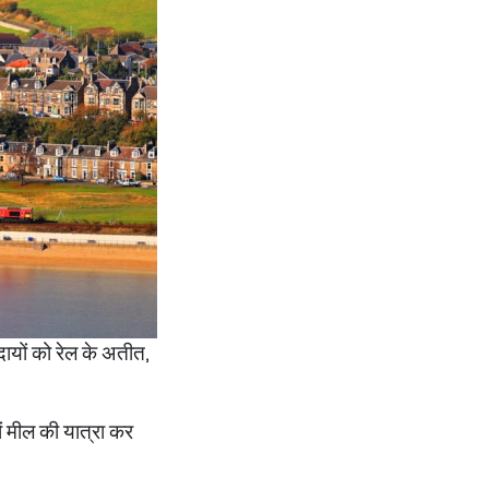
दायों को रेल के अतीत,
ं मील की यात्रा कर