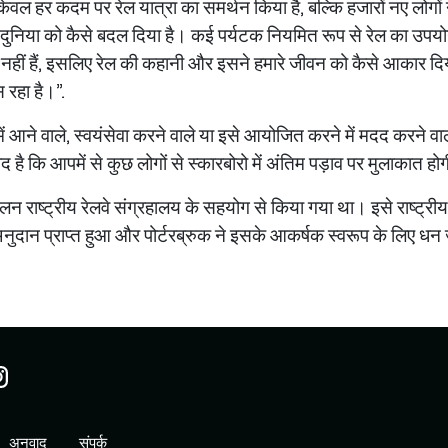
 केवल हर कदम पर रेल यात्रा का समर्थन किया है, बल्कि हजारों नए लोगों 
री दुनिया को कैसे बदल दिया है। कई पर्यटक नियमित रूप से रेल का उपयोग 
े ही नहीं हैं, इसलिए रेल की कहानी और इसने हमारे जीवन को कैसे आकार दि
स रहा है।”.
में आने वाले, स्वयंसेवा करने वाले या इसे आयोजित करने में मदद करने वा
ीद है कि आपमें से कुछ लोगों से स्कारबोरो में अंतिम पड़ाव पर मुलाकात होग
 राष्ट्रीय रेलवे संग्रहालय के सहयोग से किया गया था। इसे राष्ट्रीय
दान प्राप्त हुआ और पोर्टरब्रुक ने इसके आकर्षक स्वरूप के लिए धन 
अनुवाद
संपर्क