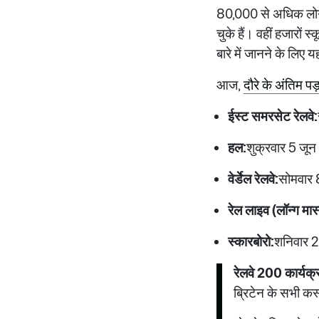
80,000 से अधिक लोग इ
चुके हैं। वहीं हजारों 
बारे में जानने के लिए य
आज,
दौरे के अंतिम पड
ईस्ट समरसेट रेलवे:
हल:
शुक्रवार 5 जून
वेर्डेल रेलवे:
सोमवार 
रेल लाइव (लॉन्ग मार्
स्कारबोरो:
शनिवार 2
रेलवे 200 कार्यक्र
ब्रिटेन के सभी कस्