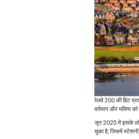
रेलवे 200 की हिट प्रद
वर्तमान और भविष्य को
जून 2025 में इसके लॉ
चुका है, जिसमें स्टेश