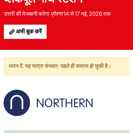
उत्तरी की मेजबानी करेगा
प्रेरणा
14 से 17 मई, 2026 तक
अभी बुक करें
ध्यान दें: यह यात्रा संभवतः पहले ही समाप्त हो चुकी है।