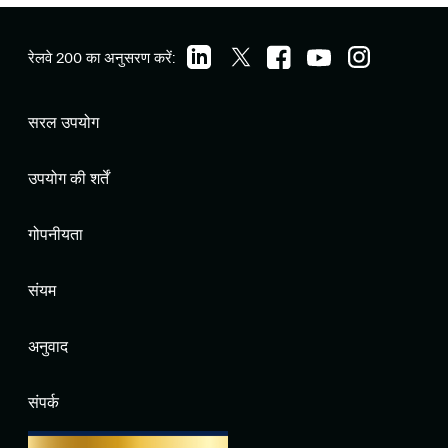
रेलवे 200 का अनुसरण करें:
सरल उपयोग
उपयोग की शर्तें
गोपनीयता
संयम
अनुवाद
संपर्क