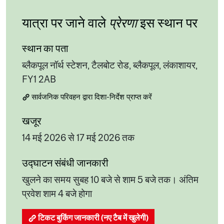
यात्रा पर जाने वाले
प्रेरणा
इस स्थान पर
स्थान का पता
ब्लैकपूल नॉर्थ स्टेशन, टैलबोट रोड, ब्लैकपूल, लंकाशायर,
FY1 2AB
सार्वजनिक परिवहन द्वारा दिशा-निर्देश प्राप्त करें
खजूर
14 मई 2026 से 17 मई 2026 तक
उद्घाटन संबंधी जानकारी
खुलने का समय सुबह 10 बजे से शाम 5 बजे तक। अंतिम
प्रवेश शाम 4 बजे होगा
टिकट बुकिंग जानकारी (नए टैब में खुलेगी)