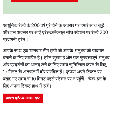
आधुनिक रेलवे के 200 वर्ष पूरे होने के अवसर पर हमारे साथ जुड़ें
और इस अवसर पर आएँ
प्रेरणा
ब्लैकपूल नॉर्थ स्टेशन पर रेलवे 200
प्रदर्शनी ट्रेन।
आपके साथ एक शानदार टीम होगी जो आपके अनुभव को यादगार
बनाने के लिए समर्पित है। ट्रेन सुलभ है और एक गुणवत्तापूर्ण अनुभव
और प्रदर्शनों का आनंद लेने के लिए समय सुनिश्चित करने के लिए,
15 मिनट के अंतराल में दौरे संरचित हैं। कृपया अपने टिकट पर
बताए गए समय से 10 मिनट पहले स्टेशन पर न पहुँचें। चेक-इन के
लिए अपना टिकट हाथ में रखें।
वापस
प्रेरणा
आगमन पृष्ठ