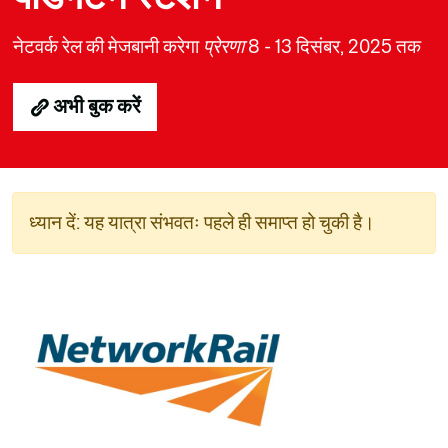
नेटवर्क रेल की मेजबानी करेगा
प्रेरणा
8 - 13 दिसंबर, 2025 तक
अभी बुक करें
ध्यान दें: यह यात्रा संभवतः पहले ही समाप्त हो चुकी है।