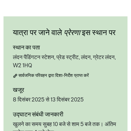
यात्रा पर जाने वाले
प्रेरणा
इस स्थान पर
स्थान का पता
लंदन पैडिंगटन स्टेशन, प्रेड स्ट्रीट, लंदन, ग्रेटर लंदन,
W2 1HQ
सार्वजनिक परिवहन द्वारा दिशा-निर्देश प्राप्त करें
खजूर
8 दिसंबर 2025 से 13 दिसंबर 2025
उद्घाटन संबंधी जानकारी
खुलने का समय सुबह 10 बजे से शाम 5 बजे तक। अंतिम