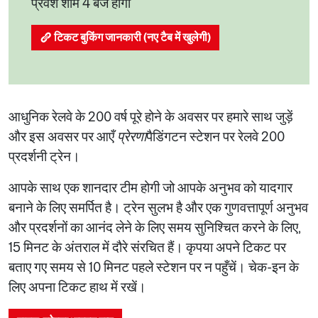
प्रवेश शाम 4 बजे होगा
टिकट बुकिंग जानकारी (नए टैब में खुलेगी)
आधुनिक रेलवे के 200 वर्ष पूरे होने के अवसर पर हमारे साथ जुड़ें
और इस अवसर पर आएँ
प्रेरणा
पैडिंगटन स्टेशन पर रेलवे 200
प्रदर्शनी ट्रेन।
आपके साथ एक शानदार टीम होगी जो आपके अनुभव को यादगार
बनाने के लिए समर्पित है। ट्रेन सुलभ है और एक गुणवत्तापूर्ण अनुभव
और प्रदर्शनों का आनंद लेने के लिए समय सुनिश्चित करने के लिए,
15 मिनट के अंतराल में दौरे संरचित हैं। कृपया अपने टिकट पर
बताए गए समय से 10 मिनट पहले स्टेशन पर न पहुँचें। चेक-इन के
लिए अपना टिकट हाथ में रखें।