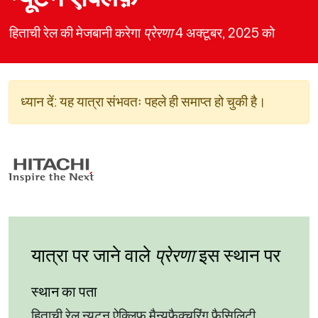
हिताची रेल की मेजबानी करेगा
प्रेरणा
4 अक्टूबर, 2025 को
ध्यान दें: यह यात्रा संभवतः पहले ही समाप्त हो चुकी है।
यात्रा पर जाने वाले
प्रेरणा
इस स्थान पर
स्थान का पता
हिताची रेल न्यूटन ऐक्लिफ़ मैन्युफैक्चरिंग फैसिलिटी,