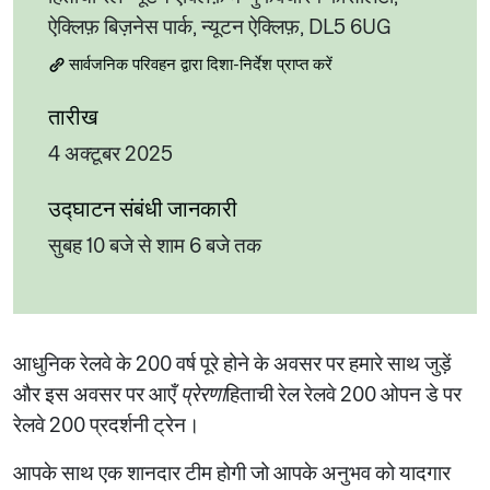
ऐक्लिफ़ बिज़नेस पार्क, न्यूटन ऐक्लिफ़, DL5 6UG
सार्वजनिक परिवहन द्वारा दिशा-निर्देश प्राप्त करें
तारीख
4 अक्टूबर 2025
उद्घाटन संबंधी जानकारी
सुबह 10 बजे से शाम 6 बजे तक
आधुनिक रेलवे के 200 वर्ष पूरे होने के अवसर पर हमारे साथ जुड़ें
और इस अवसर पर आएँ
प्रेरणा
हिताची रेल रेलवे 200 ओपन डे पर
रेलवे 200 प्रदर्शनी ट्रेन।
आपके साथ एक शानदार टीम होगी जो आपके अनुभव को यादगार