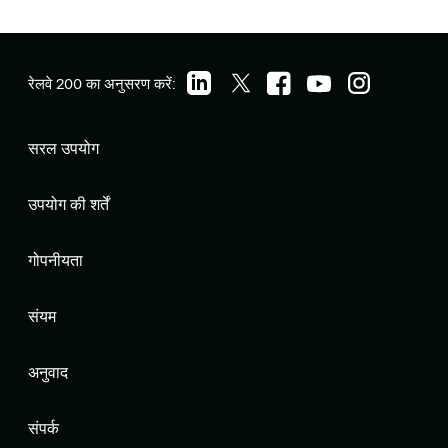
रेलवे 200 का अनुसरण करें:
सरल उपयोग
उपयोग की शर्तें
गोपनीयता
संयम
अनुवाद
संपर्क