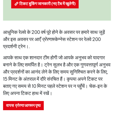
टिकट बुकिंग जानकारी (नए टैब में खुलेगी)
आधुनिक रेलवे के 200 वर्ष पूरे होने के अवसर पर हमारे साथ जुड़ें
और इस अवसर पर आएँ
प्रेरणा
स्केग्नेस स्टेशन पर रेलवे 200
प्रदर्शनी ट्रेन।.
आपके साथ एक शानदार टीम होगी जो आपके अनुभव को यादगार
बनाने के लिए समर्पित है। ट्रेन सुलभ है और एक गुणवत्तापूर्ण अनुभव
और प्रदर्शनों का आनंद लेने के लिए समय सुनिश्चित करने के लिए,
15 मिनट के अंतराल में दौरे संरचित हैं। कृपया अपने टिकट पर
बताए गए समय से 10 मिनट पहले स्टेशन पर न पहुँचें। चेक-इन के
लिए अपना टिकट हाथ में रखें।
वापस
प्रेरणा
आगमन पृष्ठ