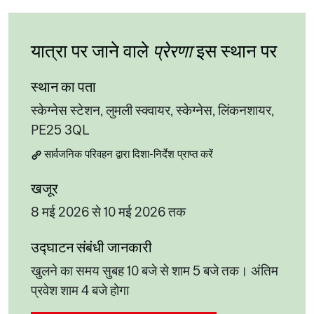
यात्रा पर जाने वाले
प्रेरणा
इस स्थान पर
स्थान का पता
स्केग्नेस स्टेशन, लुमली स्क्वायर, स्केग्नेस, लिंकनशायर,
PE25 3QL
सार्वजनिक परिवहन द्वारा दिशा-निर्देश प्राप्त करें
खजूर
8 मई 2026 से 10 मई 2026 तक
उद्घाटन संबंधी जानकारी
खुलने का समय सुबह 10 बजे से शाम 5 बजे तक। अंतिम
प्रवेश शाम 4 बजे होगा