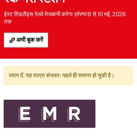
ईस्ट मिडलैंड्स रेलवे मेजबानी करेगा
प्रेरणा
8 से 10 मई, 2026
तक
अभी बुक करें
ध्यान दें: यह यात्रा संभवतः पहले ही समाप्त हो चुकी है।