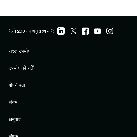
रेलवे 200 का अनुसरण करें:
सरल उपयोग
उपयोग की शर्तें
गोपनीयता
संयम
अनुवाद
संपर्क