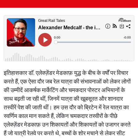
इतिहासकार डॉ. एलेक्ज़ेंडर मेडकाफ़ युद्ध के बीच के वर्षों पर विचार
करते हैं, एक ऐसा दौर जब रेल यात्रा की संभावनाओं को लेकर लोगों
की उम्मीदें आकर्षक मार्केटिंग और चमकदार पोस्टर अभियानों के
साथ बढ़ती जा रही थीं, जिनमें यात्रा की खूबसूरत और शानदार
तस्वीरें पेश की जाती थीं। हम उस दौर को ब्रिटेन में रेल यात्रा का
स्वर्णिम काल मान सकते हैं, लेकिन चमकदार तस्वीरों के पीछे
एलेक्ज़ेंडर मेडकाफ़ उन शिकायतों और शिकायतों को उजागर करते
हैं जो यात्री रेलवे पर करते थे, बच्चों के शोर मचाने से लेकर सीट