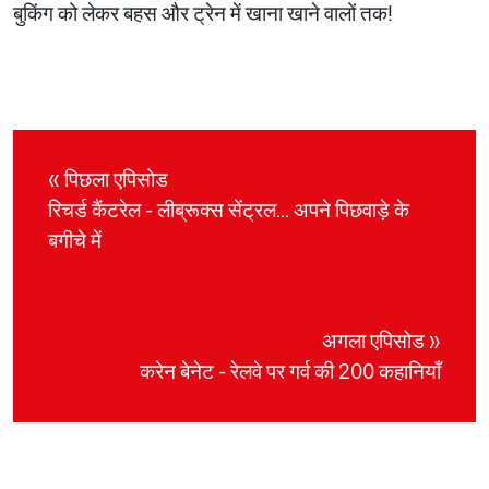
बुकिंग को लेकर बहस और ट्रेन में खाना खाने वालों तक!
« पिछला एपिसोड
रिचर्ड कैंटरेल - लीब्रूक्स सेंट्रल... अपने पिछवाड़े के
बगीचे में
अगला एपिसोड »
करेन बेनेट - रेलवे पर गर्व की 200 कहानियाँ