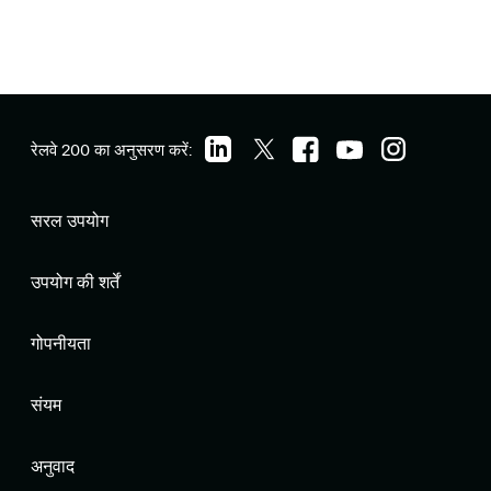
रेलवे 200 का अनुसरण करें:
सरल उपयोग
उपयोग की शर्तें
गोपनीयता
संयम
अनुवाद