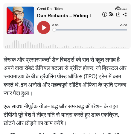
लेखक और प्रसारणकर्ता डैन रिचर्ड्स को रात से बहुत लगाव है।
अपने दादा रॉबर्ट डैनियल बटलर से प्रेरित होकर, जो ब्रिस्टल और
प्लायमाउथ के बीच ट्रैवलिंग पोस्ट ऑफिस (TPO) ट्रेन में काम
करते थे, इन अनोखे और महत्वपूर्ण सॉर्टिंग ऑफिस के प्रति उनका
प्यार पैदा हुआ।
एक सावधानीपूर्वक योजनाबद्ध और समयबद्ध ऑपरेशन के तहत
टीपीओ पूरे देश में तीव्र गति से यात्रा करते हुए डाक एकत्रित,
छांटने और छोड़ने का काम करेंगे।