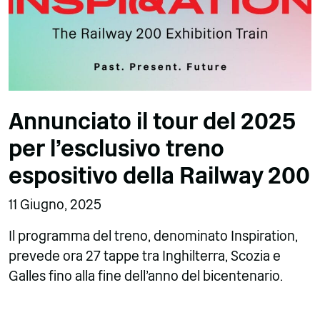
Annunciato il tour del 2025
per l'esclusivo treno
espositivo della Railway 200
11 Giugno, 2025
Il programma del treno, denominato Inspiration,
prevede ora 27 tappe tra Inghilterra, Scozia e
Galles fino alla fine dell'anno del bicentenario.