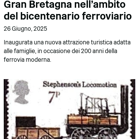
Gran Bretagna nell'ambito
del bicentenario ferroviario
26 Giugno, 2025
Inaugurata una nuova attrazione turistica adatta
alle famiglie, in occasione dei 200 anni della
ferrovia moderna.