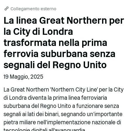
Collegamento esterno
La linea Great Northern per
la City di Londra
trasformata nella prima
ferrovia suburbana senza
segnali del Regno Unito
19 Maggio, 2025
La Great Northern 'Northern City Line' per la City
di Londra diventa la prima linea ferroviaria
suburbana del Regno Unito a funzionare senza
segnali ai lati dei binari, segnando un'importante
pietra miliare nell'implementazione nazionale di
tecnologie digitali all'avanguardia.