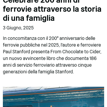
ferrovie attraverso la storia
di una famiglia
3 Giugno, 2025
In concomitanza con il 200° anniversario delle
ferrovie pubbliche nel 2025, l'autore e ferroviere
Paul Stanford presenta From Chocolate to Cider,
un nuovo avvincente libro che documenta 186
anni di servizio ferroviario attraverso cinque
generazioni della famiglia Stanford.