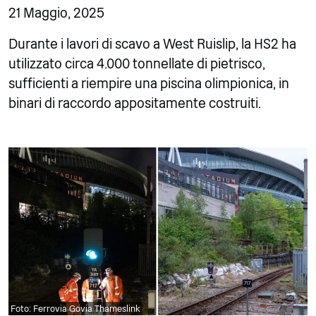
21 Maggio, 2025
Durante i lavori di scavo a West Ruislip, la HS2 ha
utilizzato circa 4.000 tonnellate di pietrisco,
sufficienti a riempire una piscina olimpionica, in
binari di raccordo appositamente costruiti.
Foto: Ferrovia Govia Thameslink