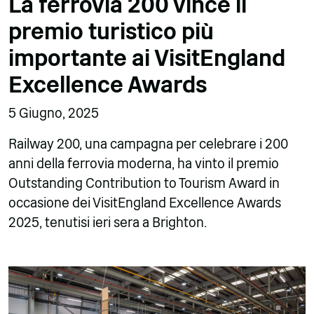
La ferrovia 200 vince il
premio turistico più
importante ai VisitEngland
Excellence Awards
5 Giugno, 2025
Railway 200, una campagna per celebrare i 200
anni della ferrovia moderna, ha vinto il premio
Outstanding Contribution to Tourism Award in
occasione dei VisitEngland Excellence Awards
2025, tenutisi ieri sera a Brighton.