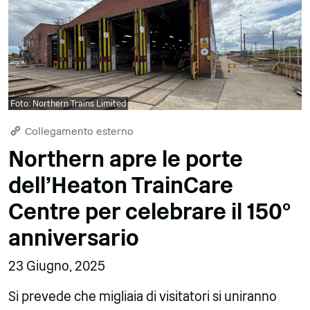
Foto: Northern Trains Limited
Collegamento esterno
Northern apre le porte
dell'Heaton TrainCare
Centre per celebrare il 150°
anniversario
23 Giugno, 2025
Si prevede che migliaia di visitatori si uniranno