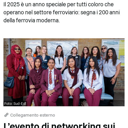
Il 2025 è un anno speciale per tutti coloro che
operano nel settore ferroviario: segna i 200 anni
della ferrovia moderna.
Foto: Sud-Est
Collegamento esterno
L'evento di networking sui