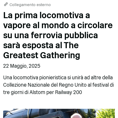
Collegamento esterno
La prima locomotiva a
vapore al mondo a circolare
su una ferrovia pubblica
sarà esposta al The
Greatest Gathering
22 Maggio, 2025
Una locomotiva pionieristica si unirà ad altre della
Collezione Nazionale del Regno Unito al festival di
tre giorni di Alstom per Railway 200