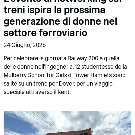
treni ispira la prossima
generazione di donne nel
settore ferroviario
24 Giugno, 2025
Per celebrare la giornata Railway 200 e quella
delle donne nell'ingegneria, 12 studentesse della
Mulberry School for Girls di Tower Hamlets sono
salite su un treno per Dover, per un viaggio
speciale attraverso il Kent.