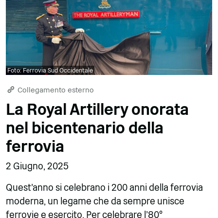
Foto: Ferrovia Sud Occidentale
Collegamento esterno
La Royal Artillery onorata
nel bicentenario della
ferrovia
2 Giugno, 2025
Quest'anno si celebrano i 200 anni della ferrovia
moderna, un legame che da sempre unisce
ferrovie e esercito. Per celebrare l'80°