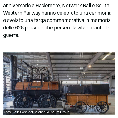
anniversario a Haslemere, Network Rail e South
Western Railway hanno celebrato una cerimonia
e svelato una targa commemorativa in memoria
delle 626 persone che persero la vita durante la
guerra.
Foto: Collezione del Science Museum Group