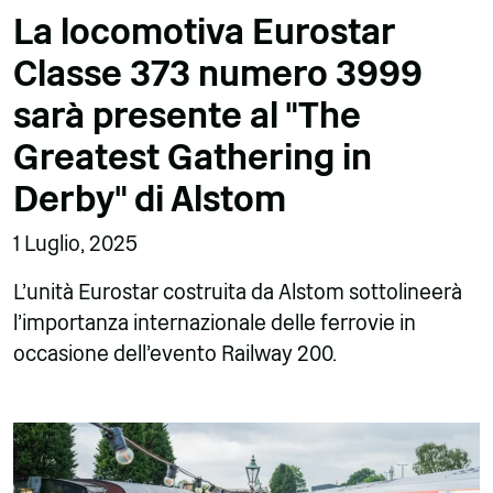
La locomotiva Eurostar
Classe 373 numero 3999
sarà presente al "The
Greatest Gathering in
Derby" di Alstom
1 Luglio, 2025
L'unità Eurostar costruita da Alstom sottolineerà
l'importanza internazionale delle ferrovie in
occasione dell'evento Railway 200.