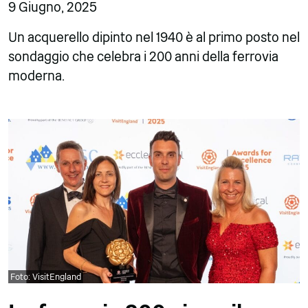
9 Giugno, 2025
Un acquerello dipinto nel 1940 è al primo posto nel
sondaggio che celebra i 200 anni della ferrovia
moderna.
Foto: VisitEngland