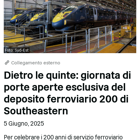
Foto: Sud-Est
Collegamento esterno
Dietro le quinte: giornata di
porte aperte esclusiva del
deposito ferroviario 200 di
Southeastern
5 Giugno, 2025
Per celebrare i 200 anni di servizio ferroviario