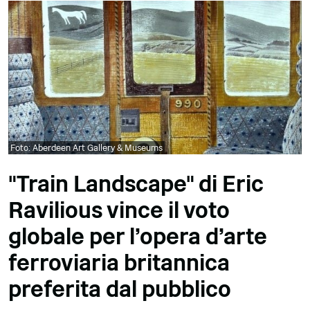
Foto: Aberdeen Art Gallery & Museums
"Train Landscape" di Eric
Ravilious vince il voto
globale per l'opera d'arte
ferroviaria britannica
preferita dal pubblico