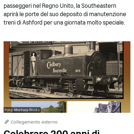
passeggeri nel Regno Unito, la Southeastern
aprirà le porte del suo deposito di manutenzione
treni di Ashford per una giornata molto speciale.
Foto: Mortons Books
Collegamento esterno
Celebrare 200 anni di