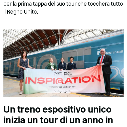
per la prima tappa del suo tour che toccherà tutto
il Regno Unito.
Un treno espositivo unico
inizia un tour di un anno in