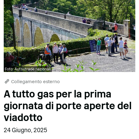
Foto: Autostrade nazionali
Collegamento esterno
A tutto gas per la prima
giornata di porte aperte del
viadotto
24 Giugno, 2025