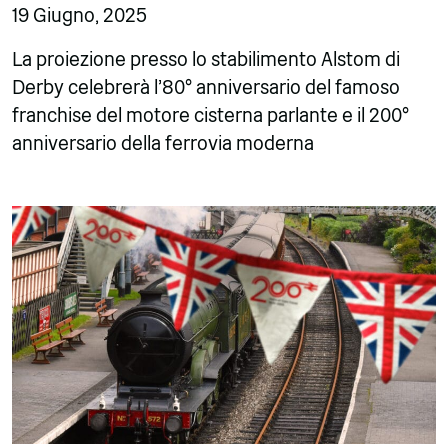
19 Giugno, 2025
La proiezione presso lo stabilimento Alstom di
Derby celebrerà l'80° anniversario del famoso
franchise del motore cisterna parlante e il 200°
anniversario della ferrovia moderna