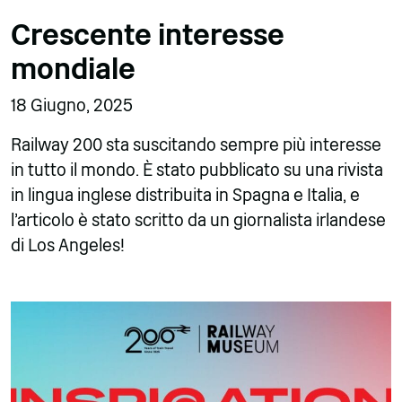
Crescente interesse
mondiale
18 Giugno, 2025
Railway 200 sta suscitando sempre più interesse
in tutto il mondo. È stato pubblicato su una rivista
in lingua inglese distribuita in Spagna e Italia, e
l'articolo è stato scritto da un giornalista irlandese
di Los Angeles!