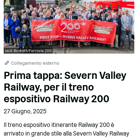
Jack Boskett/Ferrovia 200
Collegamento esterno
Prima tappa: Severn Valley
Railway, per il treno
espositivo Railway 200
27 Giugno, 2025
Il treno espositivo itinerante Railway 200 è
arrivato in grande stile alla Severn Valley Railway