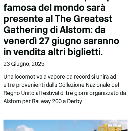
famosa del mondo sarà
presente al The Greatest
Gathering di Alstom: da
venerdì 27 giugno saranno
in vendita altri biglietti.
23 Giugno, 2025
Una locomotiva a vapore da record si unirà ad
altre provenienti dalla Collezione Nazionale del
Regno Unito al festival di tre giorni organizzato da
Alstom per Railway 200 a Derby.