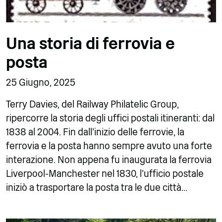
Una storia di ferrovia e
posta
25 Giugno, 2025
Terry Davies, del Railway Philatelic Group,
ripercorre la storia degli uffici postali itineranti: dal
1838 al 2004. Fin dall'inizio delle ferrovie, la
ferrovia e la posta hanno sempre avuto una forte
interazione. Non appena fu inaugurata la ferrovia
Liverpool-Manchester nel 1830, l'ufficio postale
iniziò a trasportare la posta tra le due città...