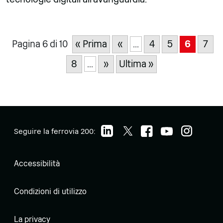
Pagina 6 di 10
« Prima
«
...
4
5
6
7
8
...
»
Ultima »
Seguire la ferrovia 200:
Accessibilità
Condizioni di utilizzo
La privacy