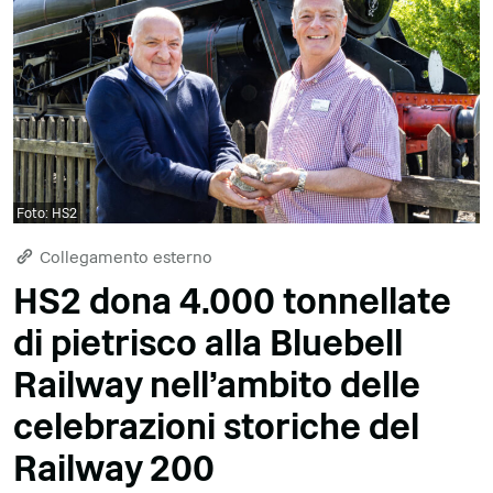
Foto: HS2
Collegamento esterno
HS2 dona 4.000 tonnellate
di pietrisco alla Bluebell
Railway nell'ambito delle
celebrazioni storiche del
Railway 200