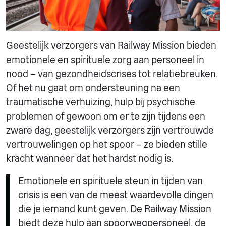
Geestelijk verzorgers van Railway Mission bieden
emotionele en spirituele zorg aan personeel in
nood – van gezondheidscrises tot relatiebreuken.
Of het nu gaat om ondersteuning na een
traumatische verhuizing, hulp bij psychische
problemen of gewoon om er te zijn tijdens een
zware dag, geestelijk verzorgers zijn vertrouwde
vertrouwelingen op het spoor – ze bieden stille
kracht wanneer dat het hardst nodig is.
Emotionele en spirituele steun in tijden van
crisis is een van de meest waardevolle dingen
die je iemand kunt geven. De Railway Mission
biedt deze hulp aan spoorwegpersoneel, de