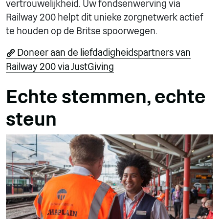
vertrouwelijkheid. Uw fondsenwerving via
Railway 200 helpt dit unieke zorgnetwerk actief
te houden op de Britse spoorwegen.
Doneer aan de liefdadigheidspartners van
Railway 200 via JustGiving
Echte stemmen, echte
steun