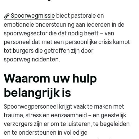
Spoorwegmissie
biedt pastorale en
emotionele ondersteuning aan iedereen in de
spoorwegsector die dat nodig heeft – van
personeel dat met een persoonlijke crisis kampt
tot burgers die getroffen zijn door
spoorwegincidenten.
Waarom uw hulp
belangrijk is
Spoorwegpersoneel krijgt vaak te maken met
trauma, stress en eenzaamheid – en geestelijk
verzorgers zijn er om te luisteren, te begeleiden
en te ondersteunen in volledige