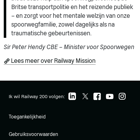
Britse transportpolitie en het reizende publiek
– en zorgt voor het mentale welzijn van onze
spoorwegfamilie, zowel dagelijks als na
traumatische gebeurtenissen.
Sir Peter Hendy CBE – Minister voor Spoorwegen
Lees meer over Railway Mission
Ik wil Railway 200 volgen:
Toegankelijkheid
Gebruiksvoorwaarden