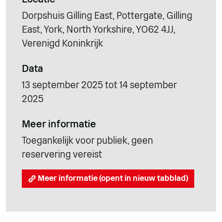
Dorpshuis Gilling East, Pottergate, Gilling
East, York, North Yorkshire, YO62 4JJ,
Verenigd Koninkrijk
Data
13 september 2025 tot 14 september
2025
Meer informatie
Toegankelijk voor publiek, geen
reservering vereist
Meer informatie (opent in nieuw tabblad)