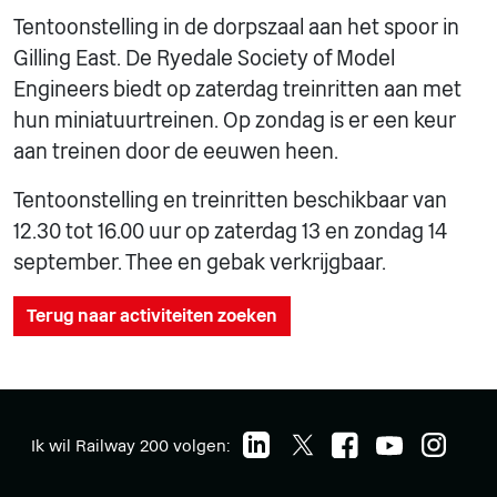
Tentoonstelling in de dorpszaal aan het spoor in
Gilling East. De Ryedale Society of Model
Engineers biedt op zaterdag treinritten aan met
hun miniatuurtreinen. Op zondag is er een keur
aan treinen door de eeuwen heen.
Tentoonstelling en treinritten beschikbaar van
12.30 tot 16.00 uur op zaterdag 13 en zondag 14
september. Thee en gebak verkrijgbaar.
Terug naar activiteiten zoeken
Ik wil Railway 200 volgen: