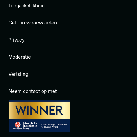
Toegankelijkheid
Gebruiksvoorwaarden
Privacy
Moderatie
Vertaling
Neem contact op met