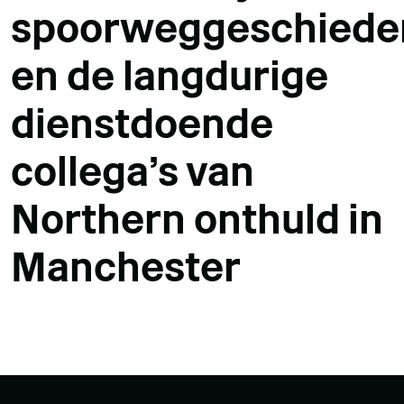
spoorweggeschiede
en de langdurige
dienstdoende
collega's van
Northern onthuld in
Manchester