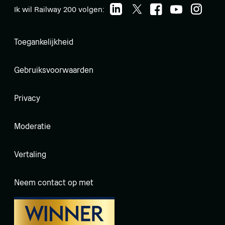
Ik wil Railway 200 volgen:
Toegankelijkheid
Gebruiksvoorwaarden
Privacy
Moderatie
Vertaling
Neem contact op met