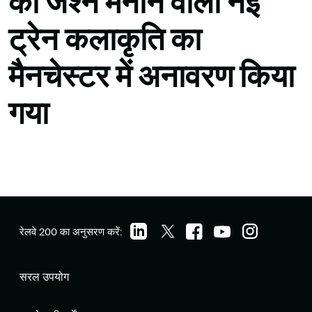
का जश्न मनाने वाली नई
ट्रेन कलाकृति का
मैनचेस्टर में अनावरण किया
गया
रेलवे 200 का अनुसरण करें:
सरल उपयोग