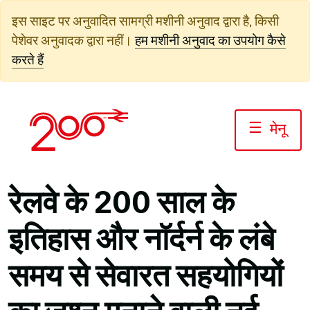
सामग्री
इस साइट पर अनुवादित सामग्री मशीनी अनुवाद द्वारा है, किसी
पर
पेशेवर अनुवादक द्वारा नहीं।
हम मशीनी अनुवाद का उपयोग कैसे
जाएं
करते हैं
☰
मेनू
रेलवे के 200 साल के
इतिहास और नॉर्दर्न के लंबे
समय से सेवारत सहयोगियों