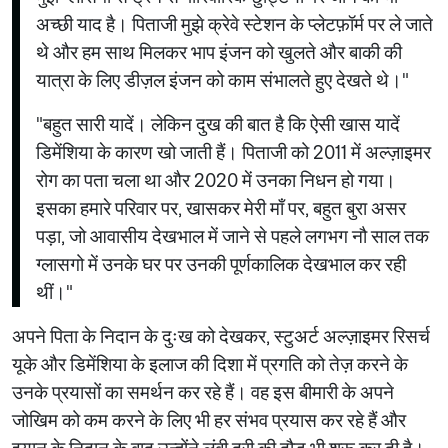
अच्छी याद है। पिताजी मुझे क्रेवे स्टेशन के प्लेटफ़ॉर्म पर ले जाते
थे और हम साथ मिलकर भाप इंजन को खुलते और बाकी की
यात्रा के लिए डीज़ल इंजन को काम संभालते हुए देखते थे।"
"बहुत सारी यादें। लेकिन दुख की बात है कि ऐसी खास यादें
डिमेंशिया के कारण खो जाती हैं। पिताजी को 2011 में अल्ज़ाइमर
रोग का पता चला था और 2020 में उनका निधन हो गया।
इसका हमारे परिवार पर, खासकर मेरी माँ पर, बहुत बुरा असर
पड़ा, जो आवासीय देखभाल में जाने से पहले लगभग नौ साल तक
ग्लासगो में उनके घर पर उनकी पूर्णकालिक देखभाल कर रही
थीं।"
अपने पिता के निदान के दुःख को देखकर, स्टुअर्ट अल्ज़ाइमर रिसर्च
यूके और डिमेंशिया के इलाज की दिशा में प्रगति को तेज़ करने के
उनके प्रयासों का समर्थन कर रहे हैं। वह इस बीमारी के अपने
जोखिम को कम करने के लिए भी हर संभव प्रयास कर रहे हैं और