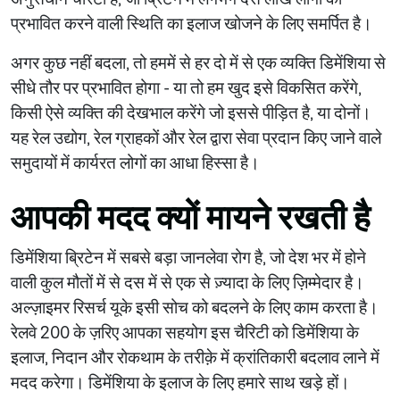
प्रभावित करने वाली स्थिति का इलाज खोजने के लिए समर्पित है।
अगर कुछ नहीं बदला, तो हममें से हर दो में से एक व्यक्ति डिमेंशिया से
सीधे तौर पर प्रभावित होगा - या तो हम खुद इसे विकसित करेंगे,
किसी ऐसे व्यक्ति की देखभाल करेंगे जो इससे पीड़ित है, या दोनों।
यह रेल उद्योग, रेल ग्राहकों और रेल द्वारा सेवा प्रदान किए जाने वाले
समुदायों में कार्यरत लोगों का आधा हिस्सा है।
आपकी मदद क्यों मायने रखती है
डिमेंशिया ब्रिटेन में सबसे बड़ा जानलेवा रोग है, जो देश भर में होने
वाली कुल मौतों में से दस में से एक से ज़्यादा के लिए ज़िम्मेदार है।
अल्ज़ाइमर रिसर्च यूके इसी सोच को बदलने के लिए काम करता है।
रेलवे 200 के ज़रिए आपका सहयोग इस चैरिटी को डिमेंशिया के
इलाज, निदान और रोकथाम के तरीक़े में क्रांतिकारी बदलाव लाने में
मदद करेगा। डिमेंशिया के इलाज के लिए हमारे साथ खड़े हों।