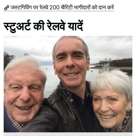
जस्टगिविंग पर रेलवे 200 चैरिटी भागीदारों को दान करें
स्टुअर्ट की रेलवे यादें