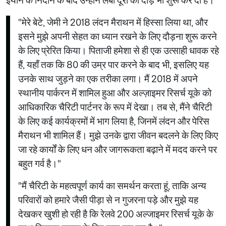
इयान के निदान के बाद उन्होंने लंबी दूरी की दौड़ भी शुरू कर दी है।
"मेरे बेटे, जेमी ने 2018 लंदन मैराथन में हिस्सा लिया था, और
इसने मुझे अपनी सेहत का ध्यान रखने के लिए दौड़ना शुरू करने
के लिए प्रेरित किया। पिताजी हमेशा से ही एक उत्साही धावक रहे
हैं, यहाँ तक कि 80 की उम्र पार करने के बाद भी, इसलिए यह
उनके साथ जुड़ने का एक तरीका लगा। मैं 2018 में अपने
स्थानीय पार्करन में शामिल हुआ और अल्ज़ाइमर रिसर्च यूके को
आधिकारिक चैरिटी पार्टनर के रूप में देखा। तब से, मैंने चैरिटी
के लिए कई कार्यक्रमों में भाग लिया है, जिनमें लंदन और पेरिस
मैराथन भी शामिल हैं। मुझे उनके द्वारा जीवन बदलने के लिए किए
जा रहे कार्यों के लिए धन और जागरूकता बढ़ाने में मदद करने पर
बहुत गर्व है।"
"मैं चैरिटी के महत्वपूर्ण कार्य का समर्थन करता हूं, ताकि अन्य
परिवारों को हमारे जैसी पीड़ा से न गुजरना पड़े और मुझे यह
देखकर खुशी हो रही है कि रेलवे 200 अल्जाइमर रिसर्च यूके के