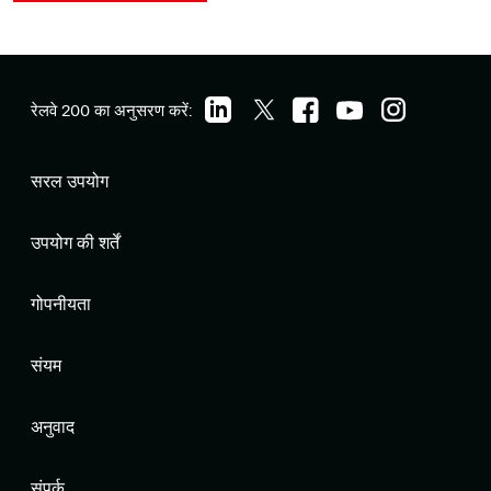
रेलवे 200 का अनुसरण करें:
सरल उपयोग
उपयोग की शर्तें
गोपनीयता
संयम
अनुवाद
संपर्क