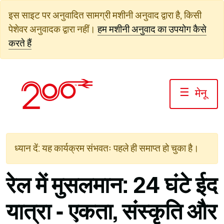
सामग्री
इस साइट पर अनुवादित सामग्री मशीनी अनुवाद द्वारा है, किसी
पर
पेशेवर अनुवादक द्वारा नहीं।
हम मशीनी अनुवाद का उपयोग कैसे
जाएं
करते हैं
☰
मेनू
ध्यान दें: यह कार्यक्रम संभवतः पहले ही समाप्त हो चुका है।
रेल में मुसलमान: 24 घंटे ईद
यात्रा - एकता, संस्कृति और