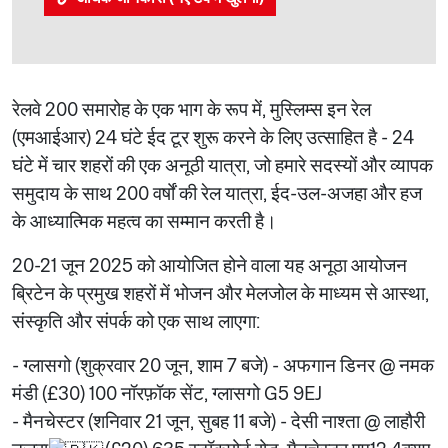
रेलवे 200 समारोह के एक भाग के रूप में, मुस्लिम्स इन रेल
(एमआईआर) 24 घंटे ईद टूर शुरू करने के लिए उत्साहित है - 24
घंटे में चार शहरों की एक अनूठी यात्रा, जो हमारे सदस्यों और व्यापक
समुदाय के साथ 200 वर्षों की रेल यात्रा, ईद-उल-अजहा और हज
के आध्यात्मिक महत्व का सम्मान करती है।
20-21 जून 2025 को आयोजित होने वाला यह अनूठा आयोजन
ब्रिटेन के प्रमुख शहरों में भोजन और मेलजोल के माध्यम से आस्था,
संस्कृति और संपर्क को एक साथ लाएगा:
- ग्लासगो (शुक्रवार 20 जून, शाम 7 बजे) - अफगान डिनर @ नमक
मंडी (£30) 100 नॉरफ़ॉक सेंट, ग्लासगो G5 9EJ
- मैनचेस्टर (शनिवार 21 जून, सुबह 11 बजे) - देसी नाश्ता @ लाहौरी