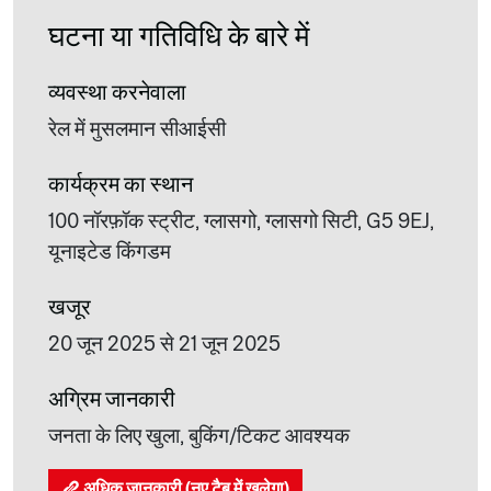
घटना या गतिविधि के बारे में
व्यवस्था करनेवाला
रेल में मुसलमान सीआईसी
कार्यक्रम का स्थान
100 नॉरफ़ॉक स्ट्रीट, ग्लासगो, ग्लासगो सिटी, G5 9EJ,
यूनाइटेड किंगडम
खजूर
20 जून 2025 से 21 जून 2025
अग्रिम जानकारी
जनता के लिए खुला, बुकिंग/टिकट आवश्यक
अधिक जानकारी (नए टैब में खुलेगा)