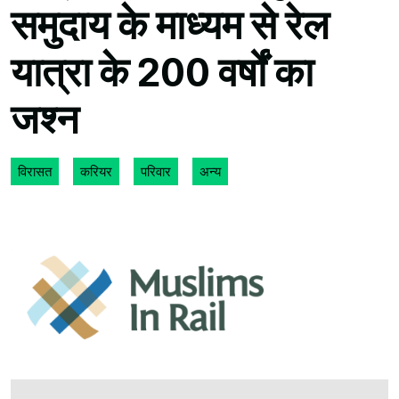
समुदाय के माध्यम से रेल
यात्रा के 200 वर्षों का
जश्न
विरासत
करियर
परिवार
अन्य