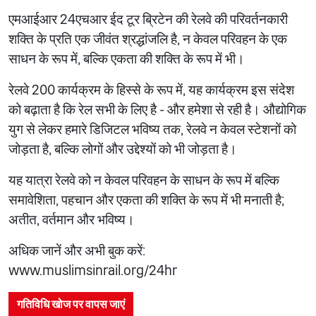
एमआईआर 24एचआर ईद टूर ब्रिटेन की रेलवे की परिवर्तनकारी
शक्ति के प्रति एक जीवंत श्रद्धांजलि है, न केवल परिवहन के एक
साधन के रूप में, बल्कि एकता की शक्ति के रूप में भी।
रेलवे 200 कार्यक्रम के हिस्से के रूप में, यह कार्यक्रम इस संदेश
को बढ़ाता है कि रेल सभी के लिए है - और हमेशा से रही है। औद्योगिक
युग से लेकर हमारे डिजिटल भविष्य तक, रेलवे न केवल स्टेशनों को
जोड़ता है, बल्कि लोगों और उद्देश्यों को भी जोड़ता है।
यह यात्रा रेलवे को न केवल परिवहन के साधन के रूप में बल्कि
समावेशिता, पहचान और एकता की शक्ति के रूप में भी मनाती है;
अतीत, वर्तमान और भविष्य।
अधिक जानें और अभी बुक करें:
www.muslimsinrail.org/24hr
गतिविधि खोज पर वापस जाएं