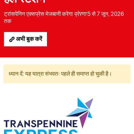
ट्रांसपेनिन एक्सप्रेस मेजबानी करेगा
प्रेरणा
5 से 7 जून, 2026
तक
अभी बुक करें
ध्यान दें: यह यात्रा संभवतः पहले ही समाप्त हो चुकी है।