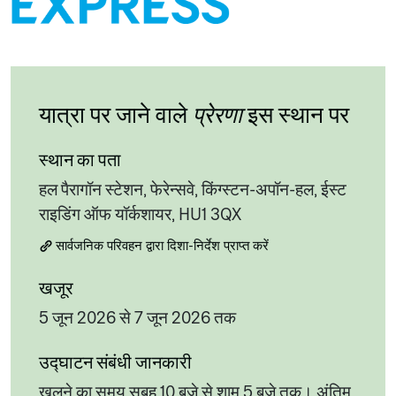
यात्रा पर जाने वाले
प्रेरणा
इस स्थान पर
स्थान का पता
हल पैरागॉन स्टेशन, फेरेन्सवे, किंग्स्टन-अपॉन-हल, ईस्ट
राइडिंग ऑफ यॉर्कशायर, HU1 3QX
सार्वजनिक परिवहन द्वारा दिशा-निर्देश प्राप्त करें
खजूर
5 जून 2026 से 7 जून 2026 तक
उद्घाटन संबंधी जानकारी
खुलने का समय सुबह 10 बजे से शाम 5 बजे तक। अंतिम