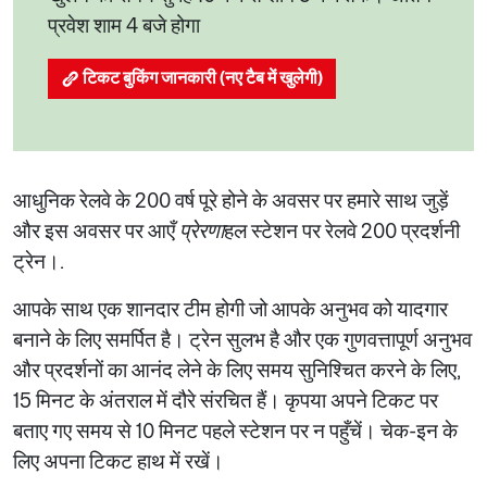
प्रवेश शाम 4 बजे होगा
टिकट बुकिंग जानकारी (नए टैब में खुलेगी)
आधुनिक रेलवे के 200 वर्ष पूरे होने के अवसर पर हमारे साथ जुड़ें
और इस अवसर पर आएँ
प्रेरणा
हल स्टेशन पर रेलवे 200 प्रदर्शनी
ट्रेन।.
आपके साथ एक शानदार टीम होगी जो आपके अनुभव को यादगार
बनाने के लिए समर्पित है। ट्रेन सुलभ है और एक गुणवत्तापूर्ण अनुभव
और प्रदर्शनों का आनंद लेने के लिए समय सुनिश्चित करने के लिए,
15 मिनट के अंतराल में दौरे संरचित हैं। कृपया अपने टिकट पर
बताए गए समय से 10 मिनट पहले स्टेशन पर न पहुँचें। चेक-इन के
लिए अपना टिकट हाथ में रखें।