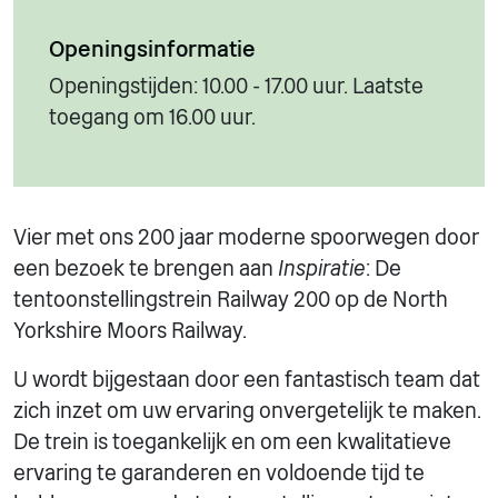
Openingsinformatie
Openingstijden: 10.00 - 17.00 uur. Laatste
toegang om 16.00 uur.
Vier met ons 200 jaar moderne spoorwegen door
een bezoek te brengen aan
Inspiratie
: De
tentoonstellingstrein Railway 200 op de North
Yorkshire Moors Railway.
U wordt bijgestaan door een fantastisch team dat
zich inzet om uw ervaring onvergetelijk te maken.
De trein is toegankelijk en om een kwalitatieve
ervaring te garanderen en voldoende tijd te