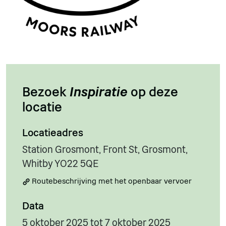
Bezoek
Inspiratie
op deze
locatie
Locatieadres
Station Grosmont, Front St, Grosmont,
Whitby YO22 5QE
Routebeschrijving met het openbaar vervoer
Data
5 oktober 2025 tot 7 oktober 2025