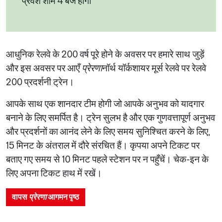
प्रवेश शाम 4 बजे होगा
आधुनिक रेलवे के 200 वर्ष पूरे होने के अवसर पर हमारे साथ जुड़ें
और इस अवसर पर आएँ
प्रेरणा
नॉर्थ यॉर्कशायर मूर्स रेलवे पर रेलवे
200 प्रदर्शनी ट्रेन।
आपके साथ एक शानदार टीम होगी जो आपके अनुभव को यादगार
बनाने के लिए समर्पित है। ट्रेन सुलभ है और एक गुणवत्तापूर्ण अनुभव
और प्रदर्शनों का आनंद लेने के लिए समय सुनिश्चित करने के लिए,
15 मिनट के अंतराल में दौरे संरचित हैं। कृपया अपने टिकट पर
बताए गए समय से 10 मिनट पहले स्टेशन पर न पहुँचें। चेक-इन के
लिए अपना टिकट हाथ में रखें।
वापस
प्रेरणा
आगमन पृष्ठ