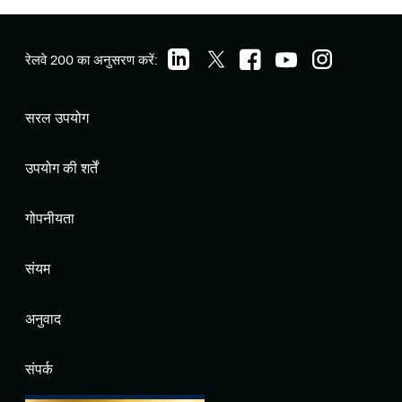
रेलवे 200 का अनुसरण करें:
सरल उपयोग
उपयोग की शर्तें
गोपनीयता
संयम
अनुवाद
संपर्क