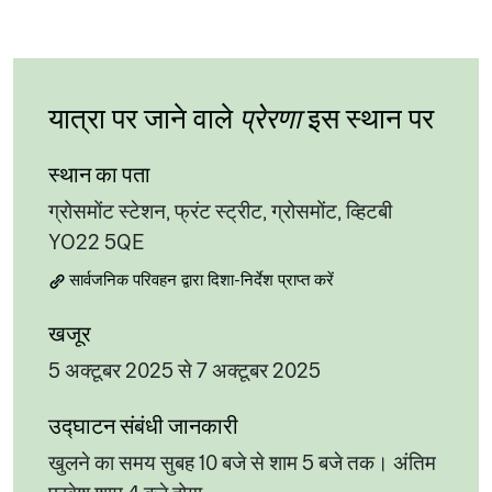
यात्रा पर जाने वाले
प्रेरणा
इस स्थान पर
स्थान का पता
ग्रोसमोंट स्टेशन, फ्रंट स्ट्रीट, ग्रोसमोंट, व्हिटबी
YO22 5QE
सार्वजनिक परिवहन द्वारा दिशा-निर्देश प्राप्त करें
खजूर
5 अक्टूबर 2025 से 7 अक्टूबर 2025
उद्घाटन संबंधी जानकारी
खुलने का समय सुबह 10 बजे से शाम 5 बजे तक। अंतिम